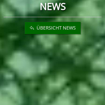
NEWS
ÜBERSICHT NEWS